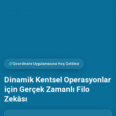
Qoordinate Uygulamasına Hoş Geldiniz
Dinamik Kentsel Operasyonlar
için Gerçek Zamanlı Filo
Zekâsı